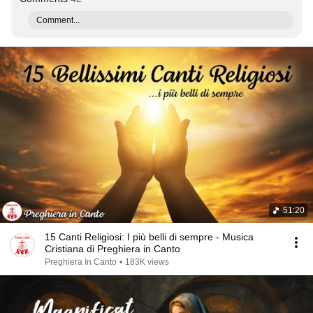
Comment...
51:20
15 Canti Religiosi: I più belli di sempre - Musica
Cristiana di Preghiera in Canto
Preghiera In Canto
•
183K views