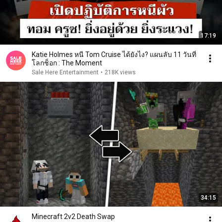
17:19
Katie Holmes หนี Tom Cruise ได้ยังไง? แผนลับ 11 วันที่
โลกช็อก : The Moment
Sale Here Entertainment
•
218K views
34:15
Minecraft 2v2 Death Swap