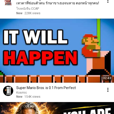
เทวดาที่ซ่อนตัวตน รักษาขาเธอจนหาย ตอกหน้าทุกคน!
โรงหนังจีน CCAP
New
228K views
32:43
Super Mario Bros. is 0.1 From Perfect
Kosmic
New
154K views