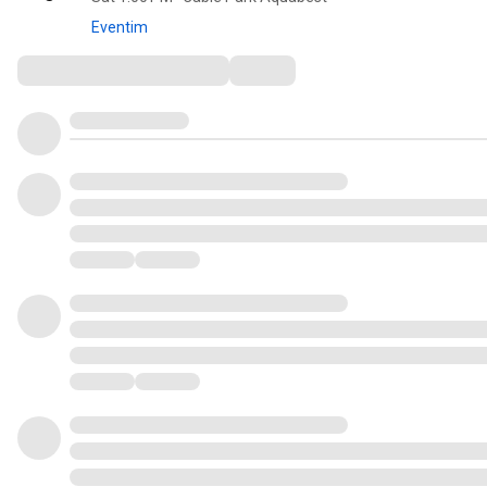
Eventim
Comments