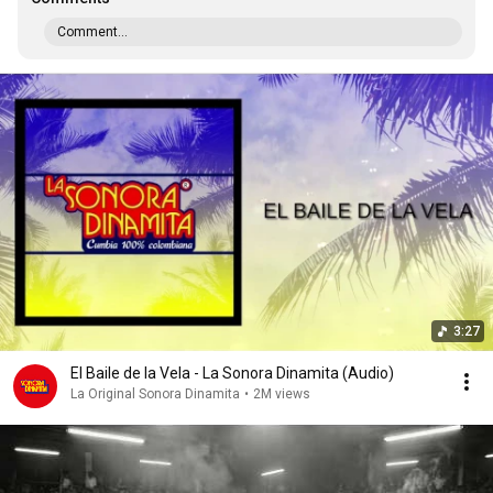
Comment...
3:27
El Baile de la Vela - La Sonora Dinamita (Audio)
La Original Sonora Dinamita
•
2M views