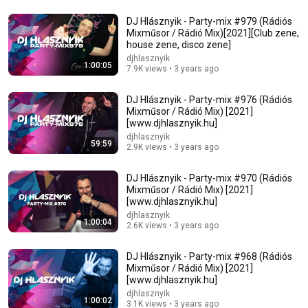
DJ Hlásznyik - Party-mix #979 (Rádiós
Mixműsor / Rádió Mix)[2021][Club zene,
house zene, disco zene]
4:05:49
djhlasznyik
1:00:05
7.9K views • 3 years ago
HAMVAI PG 50 - 2026 06 20 - BUDAPEST - RAQPART
Hamvai PG
•
30K views
DJ Hlásznyik - Party-mix #976 (Rádiós
Mixműsor / Rádió Mix) [2021]
[www.djhlasznyik.hu]
djhlasznyik
59:59
2.9K views • 3 years ago
DJ Hlásznyik - Party-mix #970 (Rádiós
Mixműsor / Rádió Mix) [2021]
[www.djhlasznyik.hu]
djhlasznyik
1:00:04
2.6K views • 3 years ago
DJ Hlásznyik - Party-mix #968 (Rádiós
Mixműsor / Rádió Mix) [2021]
1:58:02
[www.djhlasznyik.hu]
djhlasznyik
Legjobb Diszkó Zenék Club Selection 2023/2
1:00:02
3.1K views • 3 years ago