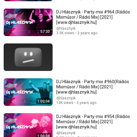
Zotya JR (Zoltech)
•
5K views
DJ Hlásznyik - Party-mix #964 (Rádiós
Mixműsor / Rádió Mix) [2021]
[www.djhlasznyik.hu]
djhlasznyik
57:30
3.5K views • 3 years ago
DJ Hlásznyik - Party-mix #960(Rádiós
58:40
Mixműsor / Rádió Mix) [2021]
[www.djhlasznyik.hu]
Újdonságok, új remixek egy mixben
djhlasznyik
Somogyi Krisztián Esküvő és Rendezvény Dj
•
2.6K views
1:00:04
13K views • 3 years ago
DJ Hlásznyik - Party-mix #954 (Rádiós
Mixműsor / Rádió Mix) [2021]
[www.djhlasznyik.hu]
djhlasznyik
1:00:08