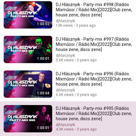
DJ Hlásznyik - Party-mix #998 (Rádiós
Comment...
Mixműsor / Rádió Mix)[2022][Club zene,
house zene, disco zene]
djhlasznyik
1:00:02
13K views • 3 years ago
DJ Hlásznyik - Party-mix #997 (Rádiós
Mixműsor / Rádió Mix)[2022][Club zene,
house zene, disco zene]
djhlasznyik
1:00:01
5.6K views • 3 years ago
DJ Hlásznyik - Party-mix #996 (Rádiós
Mixműsor / Rádió Mix)[2022][Club zene,
house zene, disco zene]
djhlasznyik
1:00:03
1:00:04
6.6K views • 3 years ago
🔥 DJ Hlásznyik – Party-mix #1053 🔥 House, Tech
House & Club Remixek 2026 | Rádió Mix
DJ Hlásznyik - Party-mix #995 (Rádiós
Mixműsor / Rádió Mix)[2022][Club zene,
djhlasznyik
house zene, disco zene]
New
1K views
djhlasznyik
1:00:01
4.3K views • 3 years ago