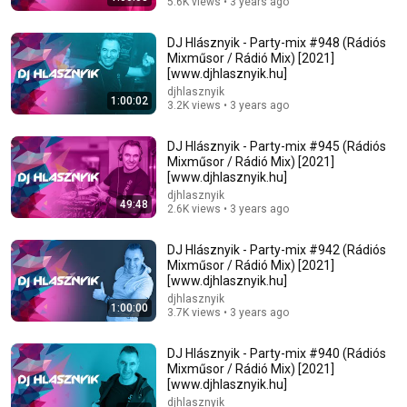
5.6K views • 3 years ago
DJ Hlásznyik - Party-mix #948 (Rádiós
Mixműsor / Rádió Mix) [2021]
[www.djhlasznyik.hu]
djhlasznyik
1:00:02
3.2K views • 3 years ago
55:31
DJ Hlásznyik - Party-mix #945 (Rádiós
Rádió 1 – DISCO'S HIT – 2026. január 28.
Mixműsor / Rádió Mix) [2021]
[www.djhlasznyik.hu]
DISCO'S HIT adások
•
3.6K views
djhlasznyik
49:48
2.6K views • 3 years ago
DJ Hlásznyik - Party-mix #942 (Rádiós
Mixműsor / Rádió Mix) [2021]
[www.djhlasznyik.hu]
djhlasznyik
1:00:00
3.7K views • 3 years ago
DJ Hlásznyik - Party-mix #940 (Rádiós
Mixműsor / Rádió Mix) [2021]
[www.djhlasznyik.hu]
djhlasznyik