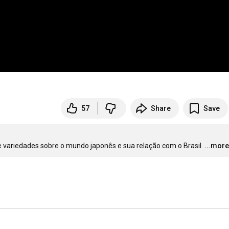
57
Share
Save
e variedades sobre o mundo japonês e sua relação com o Brasil.
...more