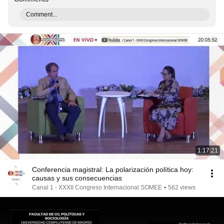
Comment...
1:17:21
Conferencia magistral: La polarización política hoy:
causas y sus consecuencias
Canal 1 - XXXII Congreso Internacional SOMEE
•
562 views