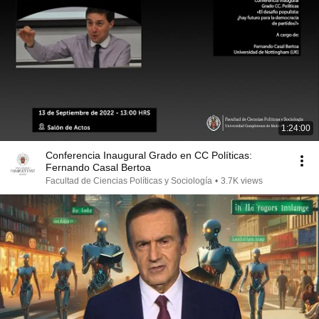
1:24:00
Conferencia Inaugural Grado en CC Políticas:
Fernando Casal Bertoa
Facultad de Ciencias Políticas y Sociología
•
3.7K views