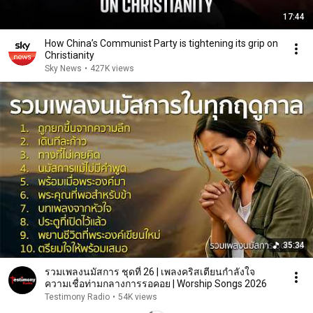
17:44
How China’s Communist Party is tightening its grip on
Christianity
Sky News
•
427K views
35:34
รวมเพลงนมัสการ ชุดที่ 26 | เพลงคริสเตียนกำลังใจ
ความเชื่อท่ามกลางการรอคอย | Worship Songs 2026
Testimony Radio
•
54K views