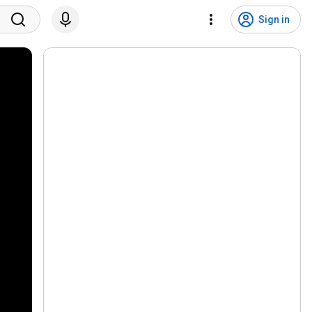
Sign in