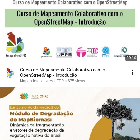
29:19
Curso de Mapeamento Colaborativo com o
OpenStreetMap - Introdução
Mapeadores Livres UFPR
•
675 views