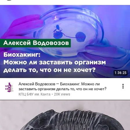
1:36:25
Алексей Водовозов — Биохакинг: Можно ли
заставить организм делать то, что он не хочет?
КПЦ БФУ им. Канта
•
20K views