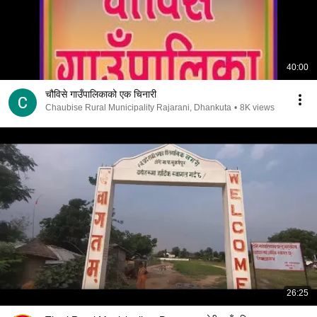
40:00
चौविसे गाउँपालिकाको एक चिनारी
Chaubise Rural Municipality Rajarani, Dhankuta
•
8K views
26:25