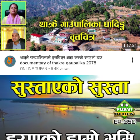
1:17:57
थाक्रे गाउपालिकाको वृत्तचित्र आहा कस्तो रमाइलो ठाउ
documentary of thakre gaupalika 2078
ONLINE TUFAN
•
9.4K views