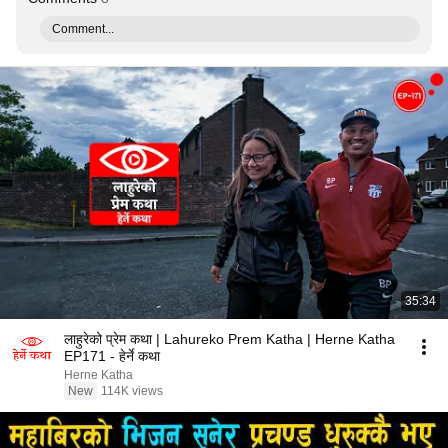
Comment...
35:34
लाहुरेको प्रेम कथा | Lahureko Prem Katha | Herne Katha
EP171 - हेर्ने कथा
Herne Katha
New
114K views