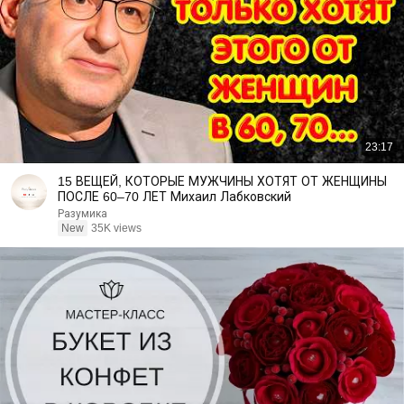
23:17
15 ВЕЩЕЙ, КОТОРЫЕ МУЖЧИНЫ ХОТЯТ ОТ ЖЕНЩИНЫ
ПОСЛЕ 60–70 ЛЕТ Михаил Лабковский
Разумика
New
35K views