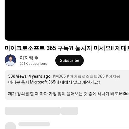
마이크로소프트 365 구독?! 놓치지 마세요!! 
이지쌤
Subscribe
201K subscribers
50K views
4 years ago
#M365
#마이크로소프트365
#이지쌤
여러분 혹시 Microsoft 365에 대해서 알고 계신가요❓

제가 강의를 할 때 마다 가장 많이 물어보는 것 중에 하나가 바로 M3
Comments