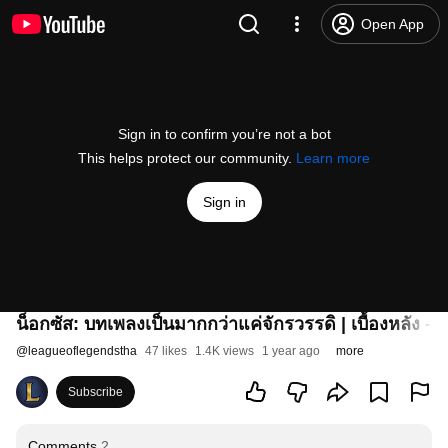
Open App
Sign in to confirm you’re not a bot
This helps protect our community.
Learn more
Sign in
น็อกซัส: บทเพลงเป็นมากกว่าแค่จักรวรรดิ | เบื้องหลัง 
@
leagueoflegendstha
47 likes
1.4K views
1 year ago
more
Subscribe
Comments
2