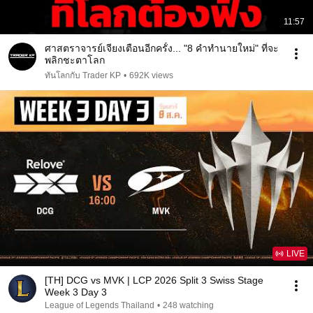
11:57
ศาสตราจารย์เจียงเตือนอีกครั้ง... "8 คำทำนายใหม่" ที่จะ
พลิกชะตาโลก
ทันโลกกับ Trader KP
•
692K views
LIVE
[TH] DCG vs MVK | LCP 2026 Split 3 Swiss Stage
Week 3 Day 3
League of Legends Thailand
•
248 watching