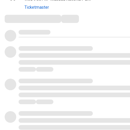
Ticketmaster
Comments