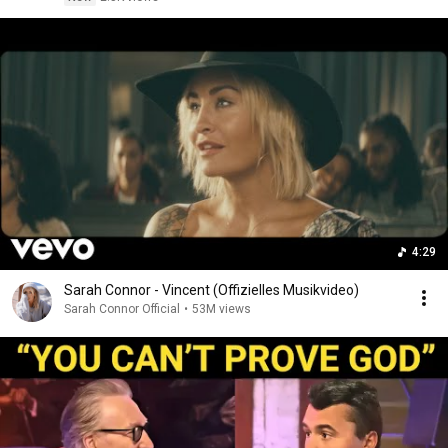
4:29
Sarah Connor - Vincent (Offizielles Musikvideo)
Sarah Connor Official
•
53M views