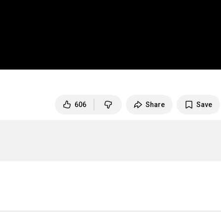
606
Share
Save