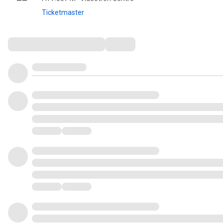
Ticketmaster
Comments