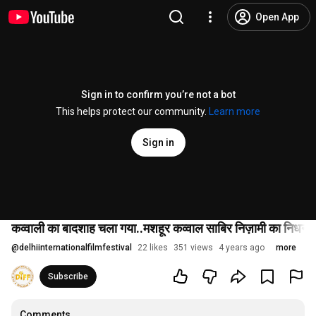
Open App
Sign in to confirm you’re not a bot
This helps protect our community.
Learn more
Sign in
कव्वाली का बादशाह चला गया..मशहूर कव्वाल साबिर निज़ाम
@
delhiinternationalfilmfestival
22 likes
351 views
4 years ago
more
Subscribe
Comments