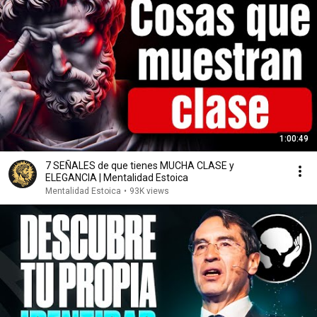
1:00:49
7 SEÑALES de que tienes MUCHA CLASE y
ELEGANCIA | Mentalidad Estoica
Mentalidad Estoica
•
93K views