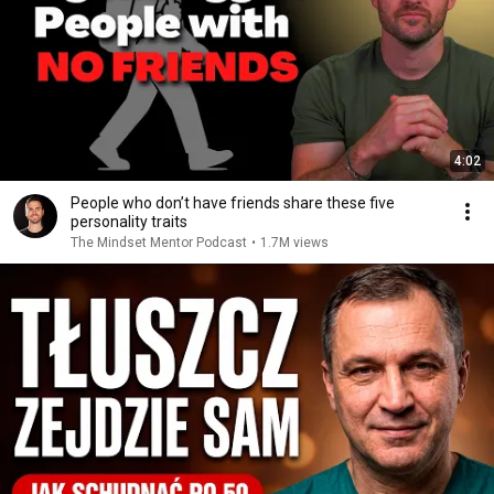
4:02
People who don’t have friends share these five
personality traits
The Mindset Mentor Podcast
•
1.7M views