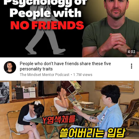
4:02
People who don’t have friends share these five
personality traits
The Mindset Mentor Podcast
•
1.7M views