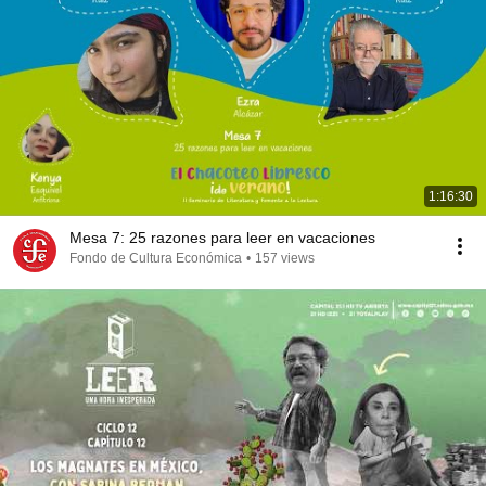
1:16:30
Mesa 7: 25 razones para leer en vacaciones
Fondo de Cultura Económica
•
157 views