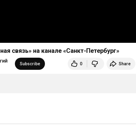
ная связь» на канале «Санкт-Петербург»
гий
Subscribe
0
Share