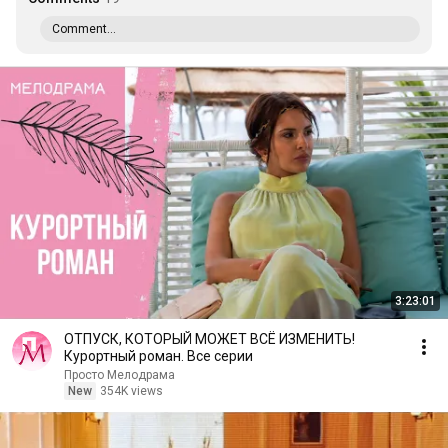
Comment...
3:23:01
ОТПУСК, КОТОРЫЙ МОЖЕТ ВСЁ ИЗМЕНИТЬ!
Курортный роман. Все серии
Просто Мелодрама
New
354K views