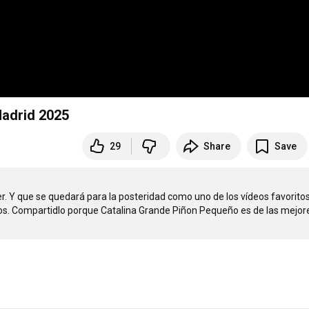
Madrid 2025
29
Share
Save
 Y que se quedará para la posteridad como uno de los vídeos favoritos
rtos. Compartidlo porque Catalina Grande Piñon Pequeño es de las mejore