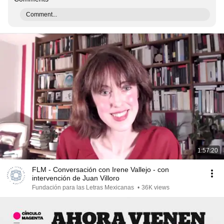
Comment...
1:57:20
FLM - Conversación con Irene Vallejo - con
intervención de Juan Villoro
Fundación para las Letras Mexicanas
•
36K views