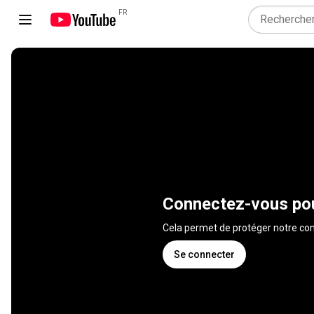
FR
Connectez-vous pou
Cela permet de protéger notre 
Se connecter