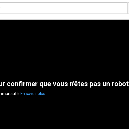
r confirmer que vous n'êtes pas un robot
communauté.
En savoir plus