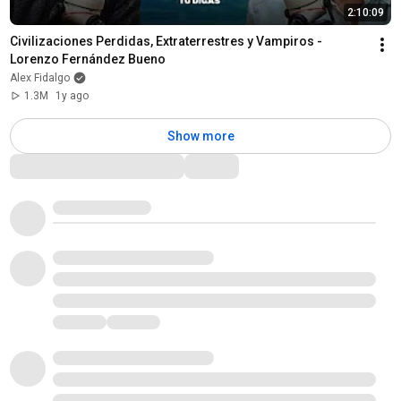
2:10:09
Civilizaciones Perdidas, Extraterrestres y Vampiros - 
Lorenzo Fernández Bueno
Alex Fidalgo
1.3M
1y ago
Show more
Comments