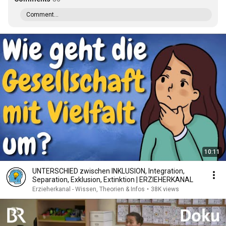
Comment...
10:11
UNTERSCHIED zwischen INKLUSION, Integration,
Separation, Exklusion, Extinktion | ERZIEHERKANAL
Erzieherkanal - Wissen, Theorien & Infos
•
38K views