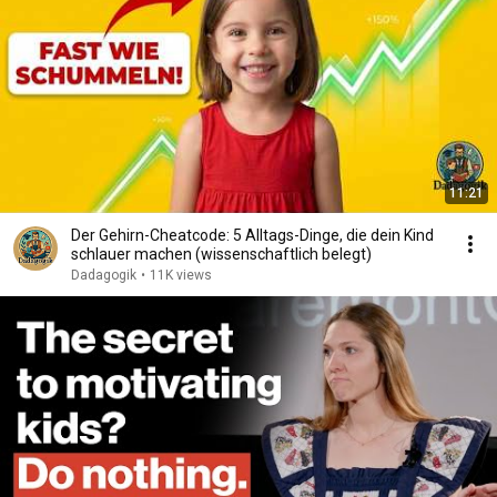
11:21
Der Gehirn-Cheatcode: 5 Alltags-Dinge, die dein Kind
schlauer machen (wissenschaftlich belegt)
Dadagogik
•
11K views