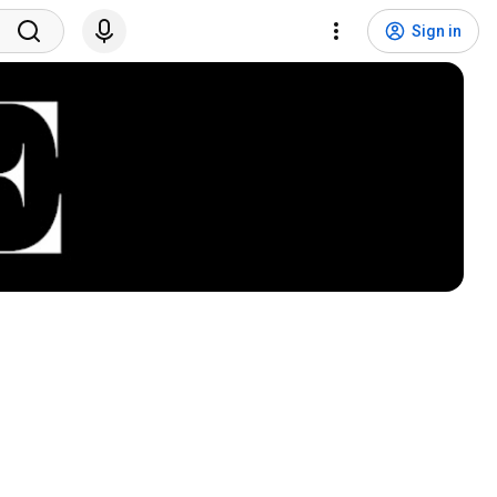
Sign in