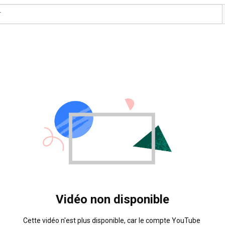
Vidéo non disponible
Cette vidéo n'est plus disponible, car le compte YouTube 