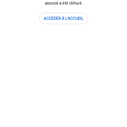
associé a été clôturé.
ACCÉDER À L'ACCUEIL