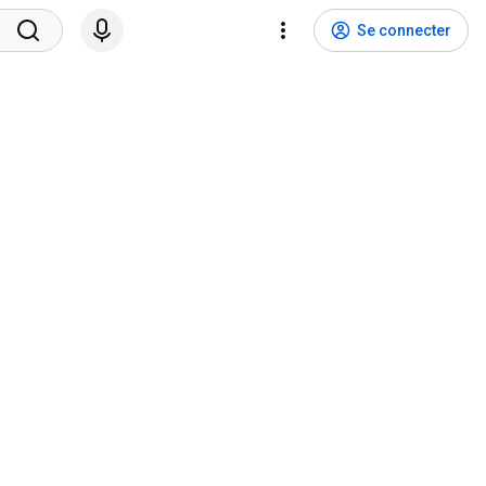
Se connecter