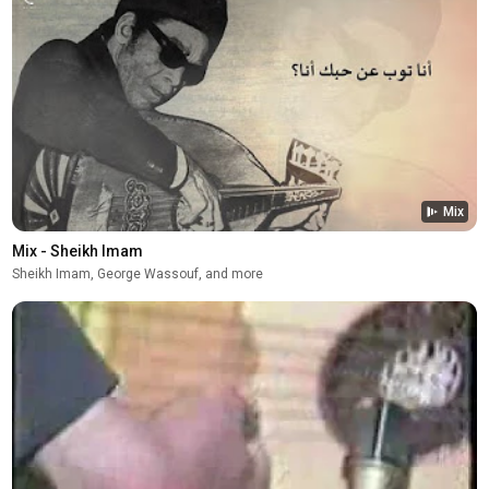
Mix
Mix - Sheikh Imam
Sheikh Imam, George Wassouf, and more