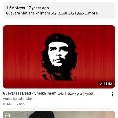
1.5M views
17 years ago
جيفارا مات الشيخ امام Guevara Mat-sheikh Imam
...more
11:52
Guevara is Dead - Sheikh Imam الشيخ إمام - جيفارا مات
Arabic Socialist Music
66K
9y ago