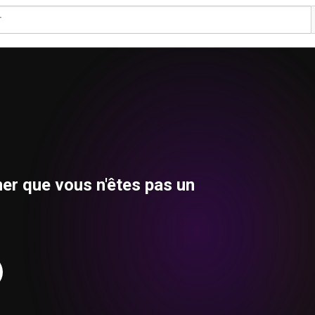
r que vous n'êtes pas un 