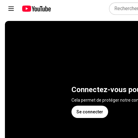
Connectez-vous pou
Cela permet de protéger notre 
Se connecter