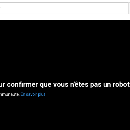
r confirmer que vous n'êtes pas un robot
communauté.
En savoir plus