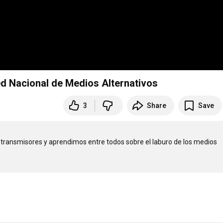
Red Nacional de Medios Alternativos
3
Share
Save
ransmisores y aprendimos entre todos sobre el laburo de los medios 