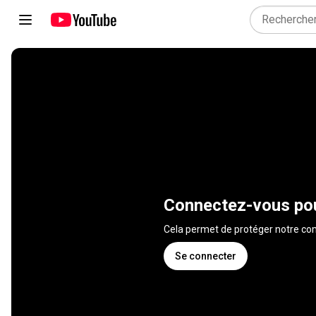
Connectez-vous pou
Cela permet de protéger notre 
Se connecter