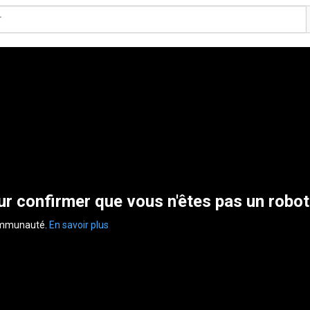
r confirmer que vous n'êtes pas un robot
communauté.
En savoir plus