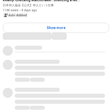
日本仲人協会【公式】仲人という仕事
119K views
•
8 days ago
Auto-dubbed
Show more
Comments