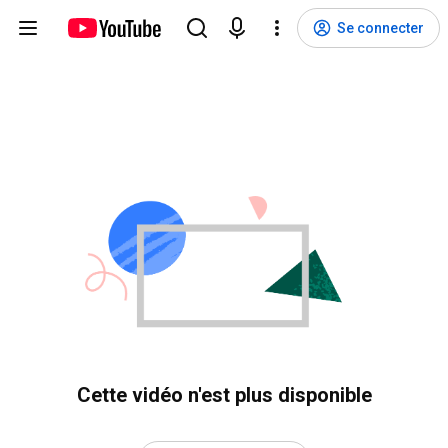
Se connecter
Cette vidéo n'est plus disponible