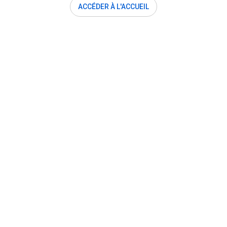
ACCÉDER À L'ACCUEIL