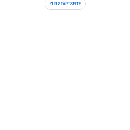
ZUR STARTSEITE