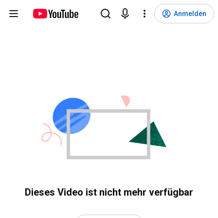
Anmelden
Dieses Video ist nicht mehr verfügbar