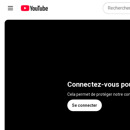
Connectez-vous pou
Cela permet de protéger notre 
Se connecter