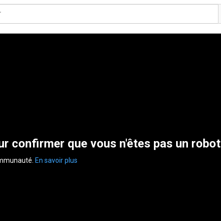
r confirmer que vous n'êtes pas un robot
communauté.
En savoir plus