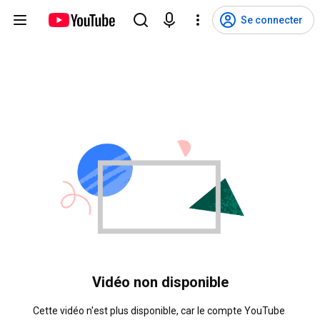
Se connecter
Vidéo non disponible
Cette vidéo n'est plus disponible, car le compte YouTube 