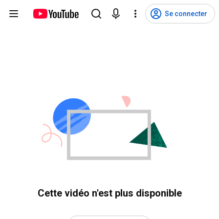
Se connecter
Cette vidéo n'est plus disponible