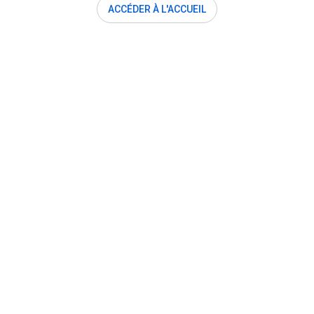
ACCÉDER À L'ACCUEIL