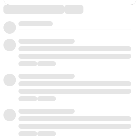
Comments