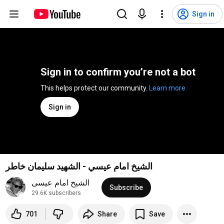
Sign in
Sign in to confirm you’re not a bot
This helps protect our community. 
Learn more
Sign in
الشيخ امام عيسي - الشهيد سليمان خاطر
الشيخ امام عيسى
Subscribe
29.6K subscribers
701
Share
Save