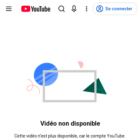
Se connecter
Vidéo non disponible
Cette vidéo n'est plus disponible, car le compte YouTube 