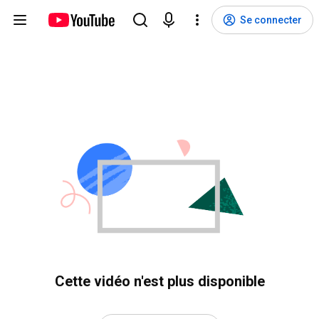
Se connecter
Cette vidéo n'est plus disponible