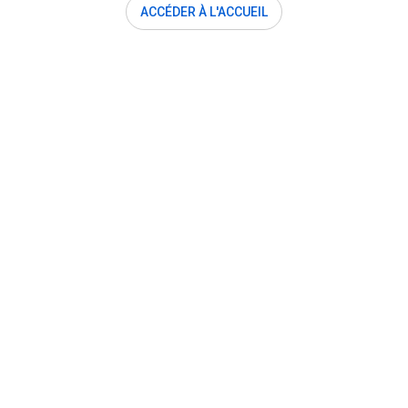
ACCÉDER À L'ACCUEIL