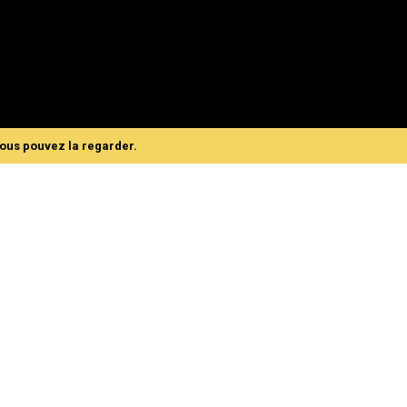
vous pouvez la regarder.