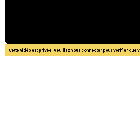
Cette vidéo est privée. Veuillez vous connecter pour vérifier que 