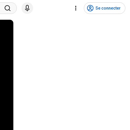
Se connecter