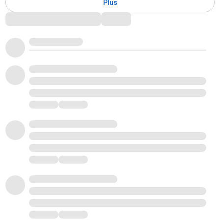
Plus
Commentaires