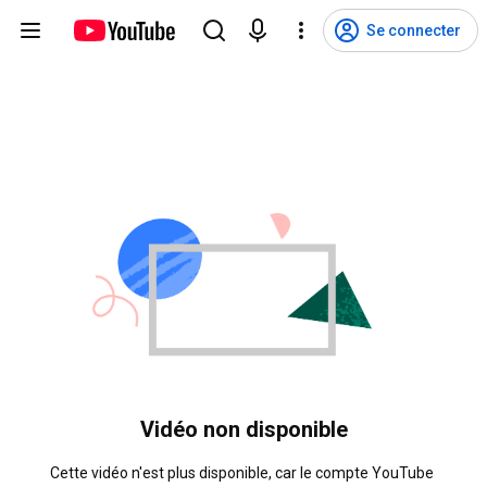
Se connecter
Vidéo non disponible
Cette vidéo n'est plus disponible, car le compte YouTube 